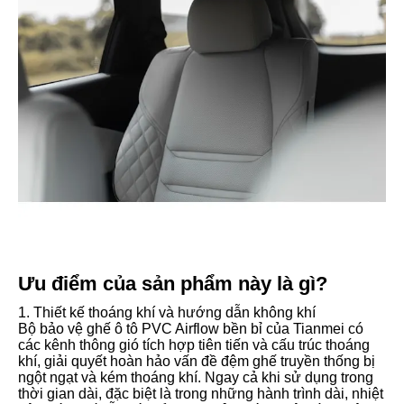
Ưu điểm của sản phẩm này là gì?
1. Thiết kế thoáng khí và hướng dẫn không khí
Bộ bảo vệ ghế ô tô PVC Airflow bền bỉ của Tianmei có
các kênh thông gió tích hợp tiên tiến và cấu trúc thoáng
khí, giải quyết hoàn hảo vấn đề đệm ghế truyền thống bị
ngột ngạt và kém thoáng khí. Ngay cả khi sử dụng trong
thời gian dài, đặc biệt là trong những hành trình dài, nhiệt