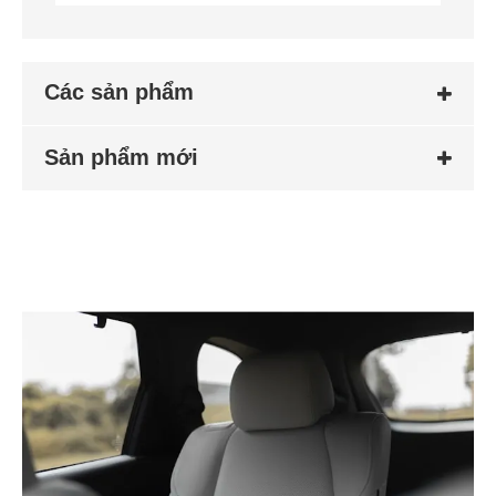
Các sản phẩm
Sản phẩm mới